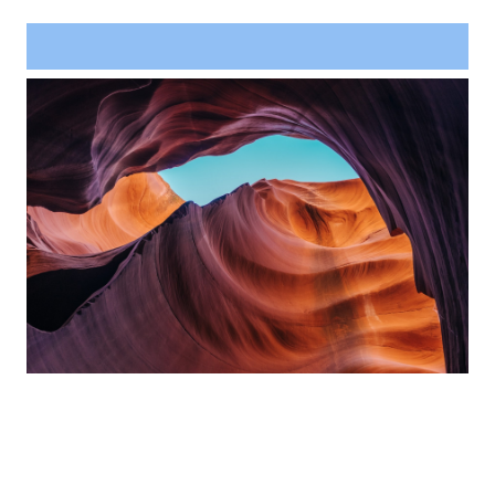
Project Example 4 – Vimeo