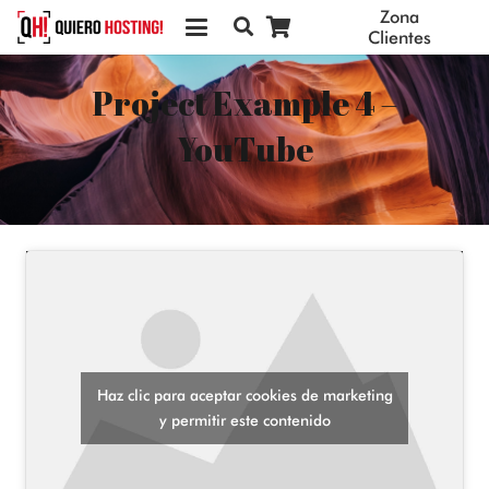
Zona
Clientes
Project Example 4 –
YouTube
Haz clic para aceptar cookies de marketing
y permitir este contenido