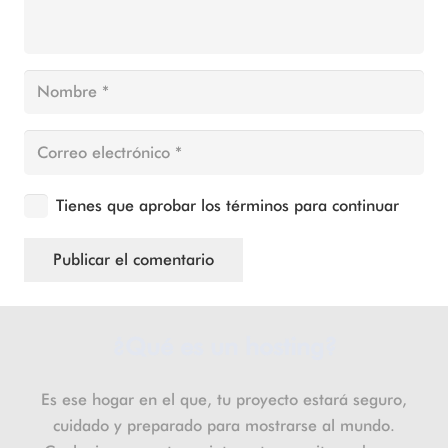
Tienes que aprobar los términos para continuar
Publicar el comentario
¿Qué es un hosting?
Es ese hogar en el que, tu proyecto estará seguro,
cuidado y preparado para mostrarse al mundo.