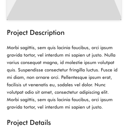
Project Description
Morbi sagittis, sem quis lacinia faucibus, orci ipsum
gravida tortor, vel interdum mi sapien ut justo. Nulla
varius consequat magna, id molestie ipsum volutpat
quis. Suspendisse consectetur fringilla luctus. Fusce id
mi diam, non ornare orci. Pellentesque ipsum erat,
facilisis ut venenatis eu, sodales vel dolor. Nunc
volutpat odio sit amet, consectetur adipiscing elit.
Morbi sagittis, sem quis lacinia faucibus, orci ipsum
gravida tortor, vel interdum mi sapien ut justo.
Project Details