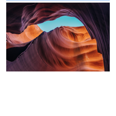
Project Example 4 – YouTube