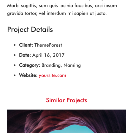
Morbi sagittis, sem quis lacinia faucibus, orci ipsum
gravida tortor, vel interdum mi sapien ut justo.
Project Details
Client:
ThemeForest
Date:
April 16, 2017
Category:
Branding, Naming
Website:
yoursite.com
Similar Projects