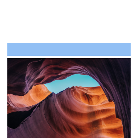
Project Example 4 – Slider