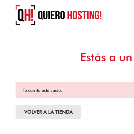
Estás a un
Tu carrito está vacío.
VOLVER A LA TIENDA