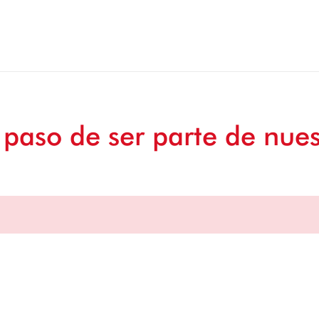
 paso de ser parte de nues