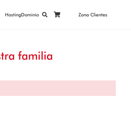
Hosting
Dominio
Zona Clientes
tra familia