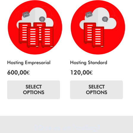
Hosting Empresarial
Hosting Standard
600,00
€
120,00
€
SELECT
SELECT
OPTIONS
OPTIONS
¿Qué es un hosting?