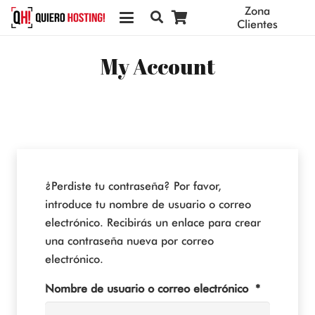
Zona
Clientes
My Account
¿Perdiste tu contraseña? Por favor,
introduce tu nombre de usuario o correo
electrónico. Recibirás un enlace para crear
una contraseña nueva por correo
electrónico.
Obligatori
Nombre de usuario o correo electrónico
*