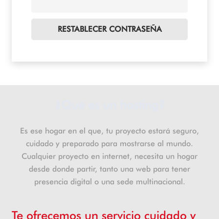
RESTABLECER CONTRASEÑA
¿Qué es un hosting?
Es ese hogar en el que, tu proyecto estará seguro,
cuidado y preparado para mostrarse al mundo.
Cualquier proyecto en internet, necesita un hogar
desde donde partir, tanto una web para tener
presencia digital o una sede multinacional.
Te ofrecemos un servicio cuidado y